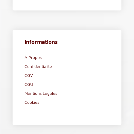
Informations
À Propos
Confidentialité
CGV
CGU
Mentions Légales
Cookies