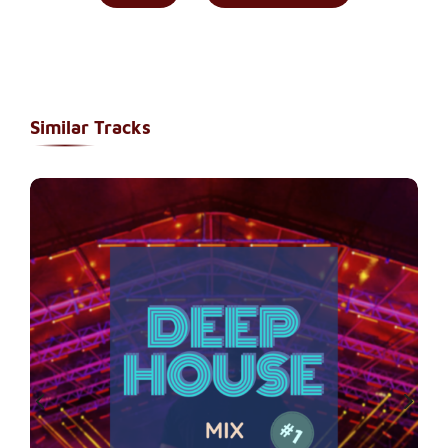
Similar Tracks