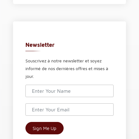
Newsletter
Souscrivez à notre newsletter et soyez
informé de nos dernières offres et mises à
jour.