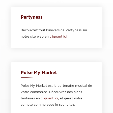
Partyness
Découvrez tout l’univers de Partyness sur
notre site web en
cliquant ici
Pulse My Market
Pulse My Market est le partenaire musical de
votre commerce. Découvrez nos plans
tarifaires en
cliquant ici
, et gérez votre
compte comme vous le souhaitez.