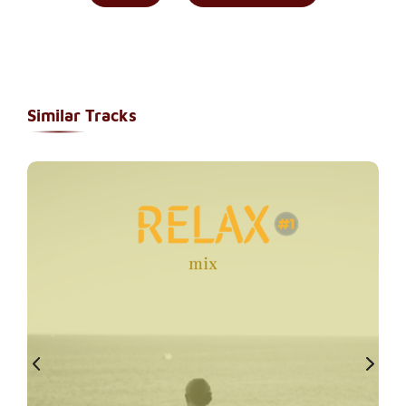
Similar Tracks