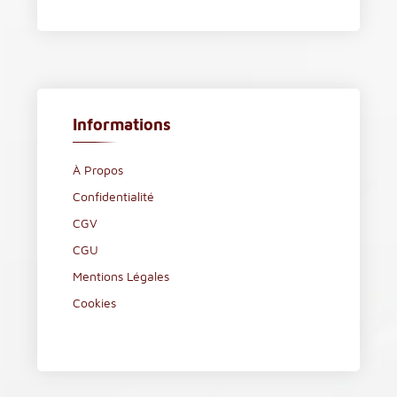
Informations
À Propos
Confidentialité
CGV
CGU
Mentions Légales
Cookies