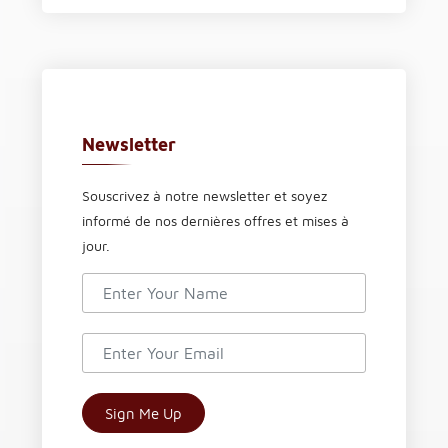
Newsletter
Souscrivez à notre newsletter et soyez
informé de nos dernières offres et mises à
jour.