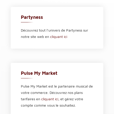
Partyness
Découvrez tout l’univers de Partyness sur
notre site web en
cliquant ici
Pulse My Market
Pulse My Market est le partenaire musical de
votre commerce. Découvrez nos plans
tarifaires en
cliquant ici
, et gérez votre
compte comme vous le souhaitez.